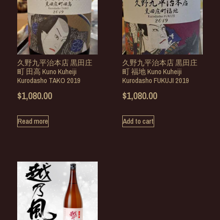
久野九平治本店 黒田庄
久野九平治本店 黒田庄
町 田高 Kuno Kuheiji
町 福地 Kuno Kuheiji
Kurodasho TAKO 2019
Kurodasho FUKUJI 2019
$
1,080.00
$
1,080.00
Read more
Add to cart