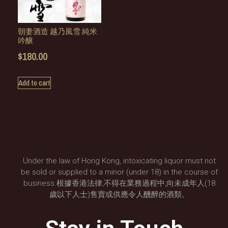
朝妻酒造 越乃風雪 純米
吟醸
$
180.00
Add to cart
Under the law of Hong Kong, intoxicating liquor must not
be sold or supplied to a minor (under 18) in the course of
business.根據香港法律,不得在業務過程中,向未成年人(18
歲以下人士)售賣或供應令人醺醉的酒類。