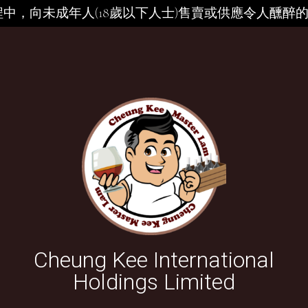
中，向未成年人(18歲以下人士)售賣或供應令人醺醉
Cheung Kee International
Holdings Limited