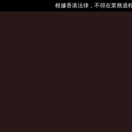
根據香港法律，不得在業務過程