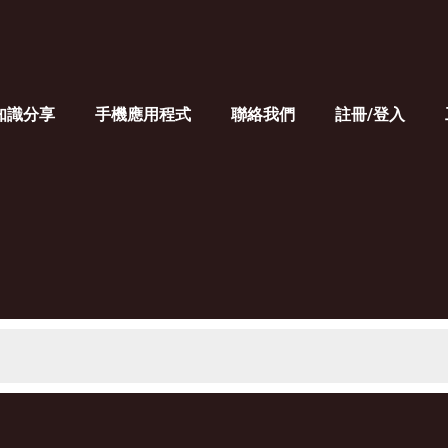
知識分享
手機應用程式
聯絡我們
註冊/登入