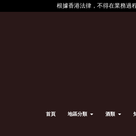
根據香港法律，不得在業務過程
首頁
地區分類
酒類