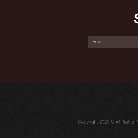
Copyright 2026 © All Rights 