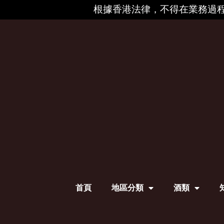
根據香港法律，不得在業務過程
首頁
地區分類
酒類