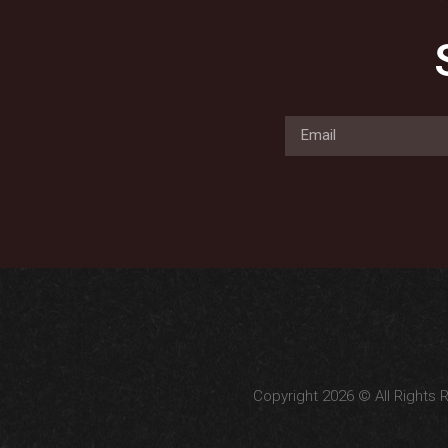
Copyright 2026 © All Rights 