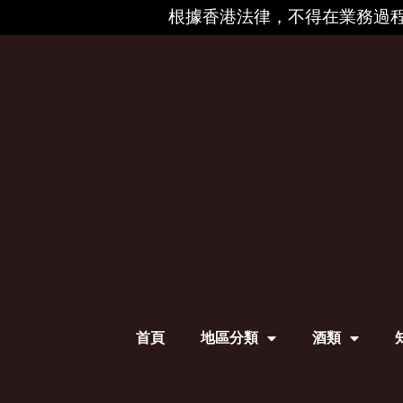
根據香港法律，不得在業務過程
首頁
地區分類
酒類