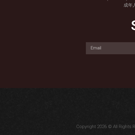
成年
Copyright 2026 © All Rights 