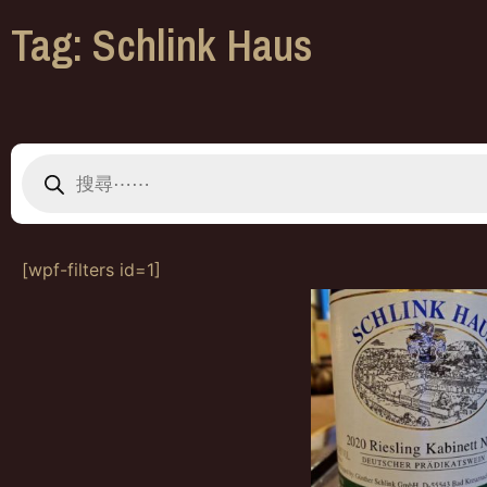
Tag: Schlink Haus
[wpf-filters id=1]