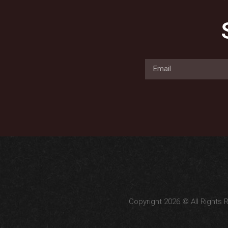
Copyright 2026 © All Rights 