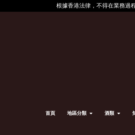
根據香港法律，不得在業務過程
首頁
地區分類
酒類