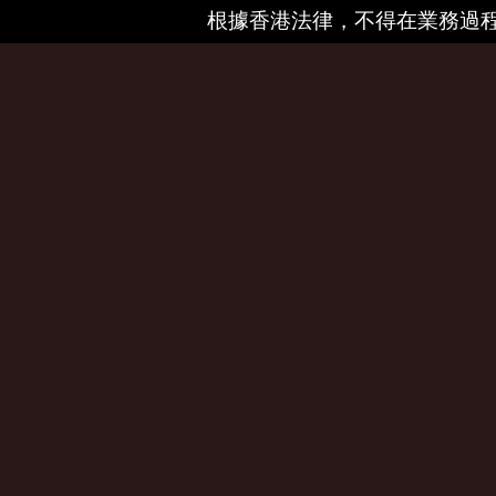
根據香港法律，不得在業務過程