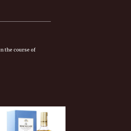
in the course of