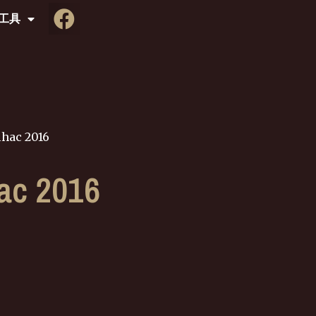
工具
lhac 2016
ac 2016