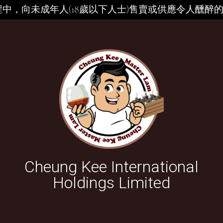
中，向未成年人(18歲以下人士)售賣或供應令人醺醉
Cheung Kee International
Holdings Limited