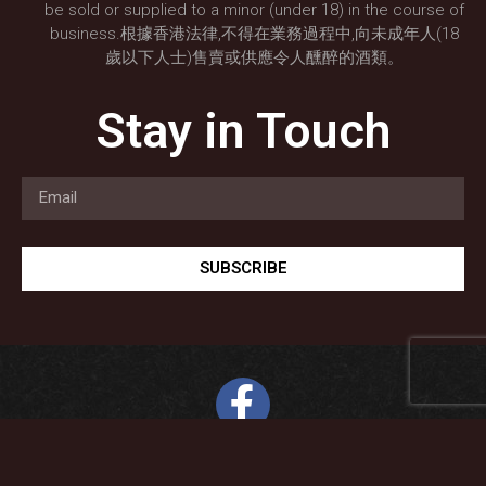
be sold or supplied to a minor (under 18) in the course of
business.根據香港法律,不得在業務過程中,向未成年人(18
歲以下人士)售賣或供應令人醺醉的酒類。
Stay in Touch
SUBSCRIBE
Copyright 2026 © All Rights Reserved. Designed by Cheung