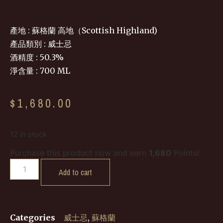
產地 : 蘇格蘭 高地（Scottish Highland)
產品類別 : 威士忌
酒精度 : 50.3%
淨含量 : 700 ML
$
1,680.00
12 in stock
Purchase this product now and earn
1,680
Points!
Add to cart
Categories
威士忌
,
蘇格蘭