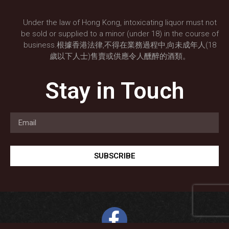
Under the law of Hong Kong, intoxicating liquor must not
be sold or supplied to a minor (under 18) in the course of
business.根據香港法律,不得在業務過程中,向未成年人(18
歲以下人士)售賣或供應令人醺醉的酒類。
Stay in Touch
SUBSCRIBE