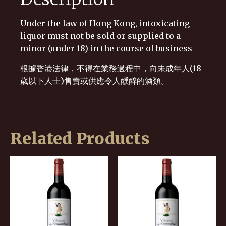
Under the law of Hong Kong, intoxicating
liquor must not be sold or supplied to a
minor (under 18) in the course of business
根據香港法律，不得在業務過程中，向未成年人(18
歲以下人士)售賣或供應令人醺醉的酒類。
Related Products