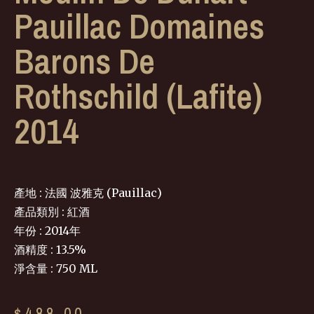
Pauillac Domaines
Barons De
Rothschild (Lafite)
2014
產地 : 法國 波雅克 (Pauillac)
產品類別 : 紅酒
年份 : 2014年
酒精度 : 13.5%
淨含量 : 750 ML
$
488.00