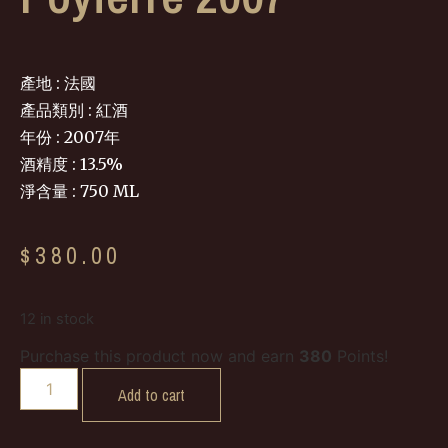
產地 : 法國
產品類別 : 紅酒
年份 : 2007年
酒精度 : 13.5%
淨含量 : 750 ML
$
380.00
12 in stock
Purchase this product now and earn
380
Points!
Add to cart