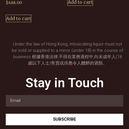
Add to cart
$
488.00
Add to cart
Under the law of Hong Kong, intoxicating liquor must not
be sold or supplied to a minor (under 18) in the course of
business.根據香港法律,不得在業務過程中,向未成年人(18
歲以下人士)售賣或供應令人醺醉的酒類。
Stay in Touch
SUBSCRIBE