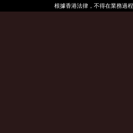
根據香港法律，不得在業務過程