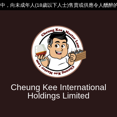
中，向未成年人(18歲以下人士)售賣或供應令人醺醉
Cheung Kee International
Holdings Limited