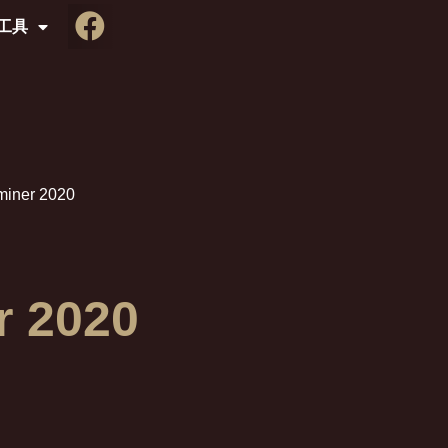
工具
miner 2020
r 2020