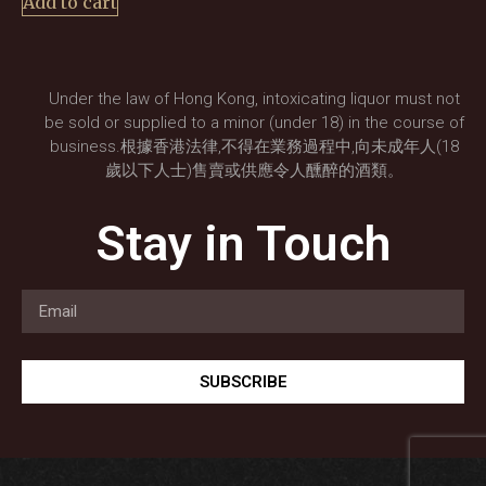
Add to cart
Under the law of Hong Kong, intoxicating liquor must not
be sold or supplied to a minor (under 18) in the course of
business.根據香港法律,不得在業務過程中,向未成年人(18
歲以下人士)售賣或供應令人醺醉的酒類。
Stay in Touch
SUBSCRIBE